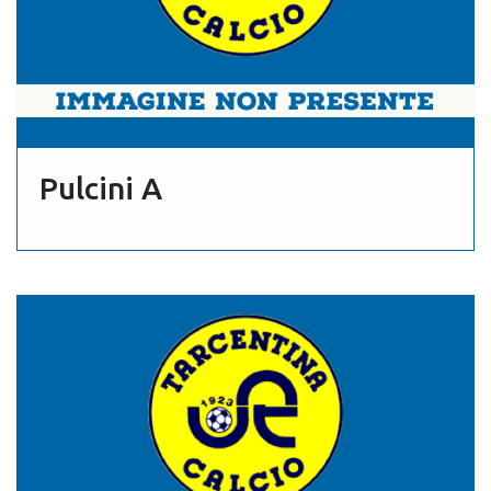
Pulcini A