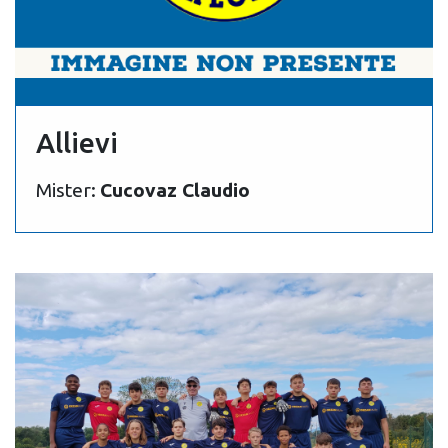
Allievi
Mister:
Cucovaz Claudio