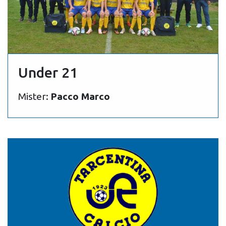
Under 21
Mister:
Pacco Marco