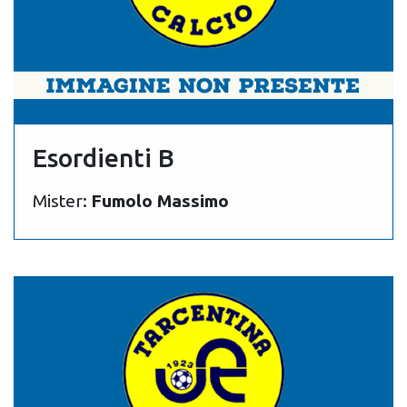
Esordienti B
Mister:
Fumolo Massimo