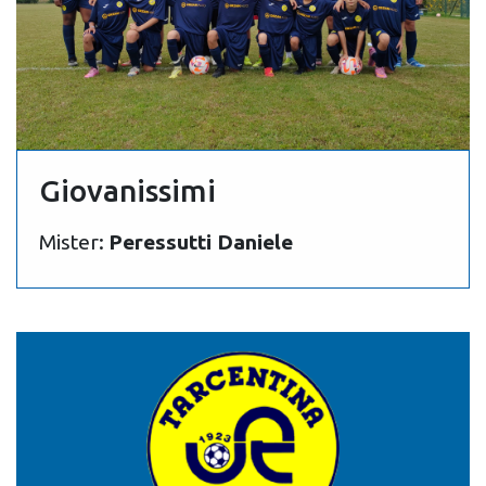
Giovanissimi
Mister:
Peressutti Daniele