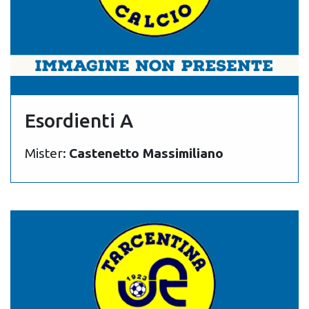
Esordienti A
Mister:
Castenetto Massimiliano