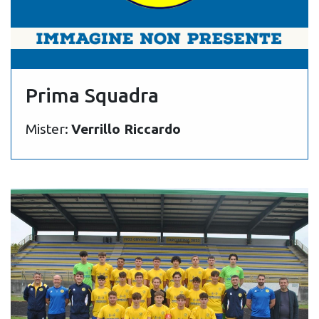
Prima Squadra
Mister:
Verrillo Riccardo