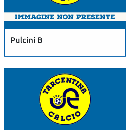
Pulcini B