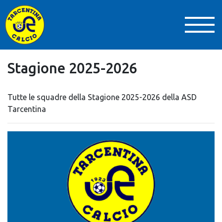
Stagione 2025-2026
Tutte le squadre della Stagione 2025-2026 della ASD
Tarcentina