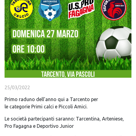
25/03/2022
Primo raduno dell'anno qui a Tarcento per
le categorie Primi calci e Piccoli Amici.
Le società partecipanti saranno: Tarcentina, Arteniese,
Pro Fagagna e Deportivo Junior