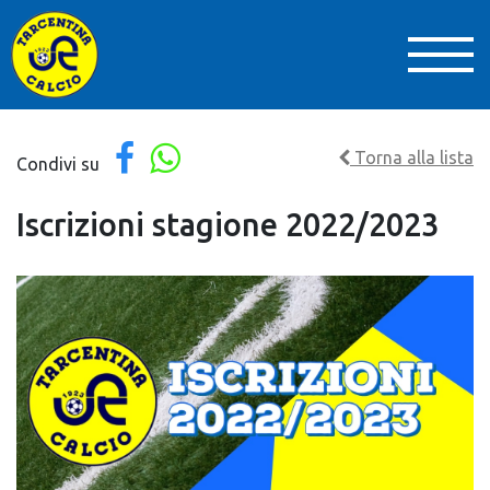
Torna alla lista
Condivi su
Iscrizioni stagione 2022/2023