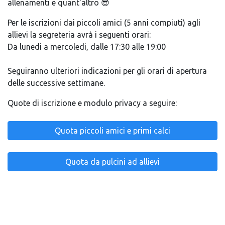
allenamenti e quant'altro 😎
Per le iscrizioni dai piccoli amici (5 anni compiuti) agli
allievi la segreteria avrà i seguenti orari:
Da lunedi a mercoledi, dalle 17:30 alle 19:00
Seguiranno ulteriori indicazioni per gli orari di apertura
delle successive settimane.
Quote di iscrizione e modulo privacy a seguire:
Quota piccoli amici e primi calci
Quota da pulcini ad allievi