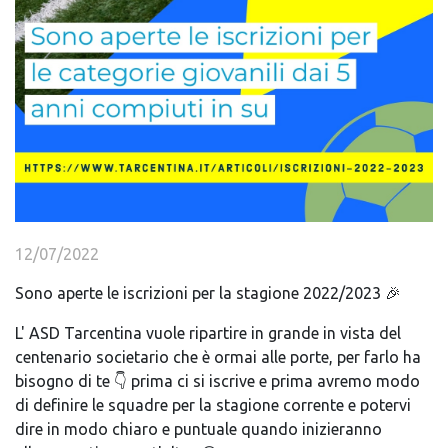
12/07/2022
Sono aperte le iscrizioni per la stagione 2022/2023 🎉
L' ASD Tarcentina vuole ripartire in grande in vista del
centenario societario che è ormai alle porte, per farlo ha
bisogno di te 👇 prima ci si iscrive e prima avremo modo
di definire le squadre per la stagione corrente e potervi
dire in modo chiaro e puntuale quando inizieranno