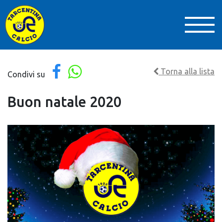
Torna alla lista
Condivi su
Buon natale 2020