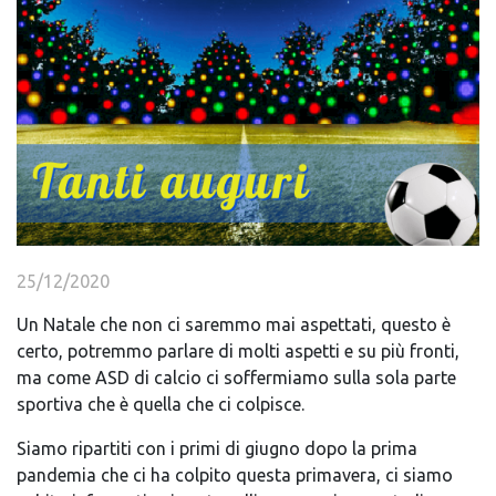
25/12/2020
Un Natale che non ci saremmo mai aspettati, questo è
certo, potremmo parlare di molti aspetti e su più fronti,
ma come ASD di calcio ci soffermiamo sulla sola parte
sportiva che è quella che ci colpisce.
Siamo ripartiti con i primi di giugno dopo la prima
pandemia che ci ha colpito questa primavera, ci siamo