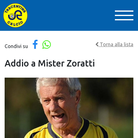
Torna alla lista
Condivi su
Addio a Mister Zoratti