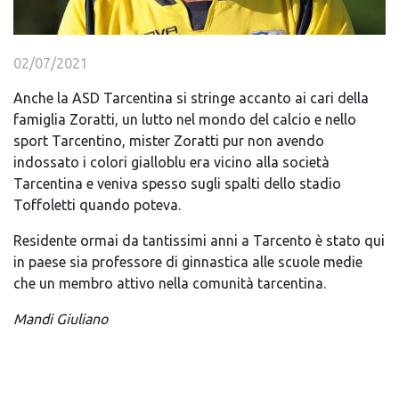
02/07/2021
Anche la ASD Tarcentina si stringe accanto ai cari della
famiglia Zoratti, un lutto nel mondo del calcio e nello
sport Tarcentino, mister Zoratti pur non avendo
indossato i colori gialloblu era vicino alla società
Tarcentina e veniva spesso sugli spalti dello stadio
Toffoletti quando poteva.
Residente ormai da tantissimi anni a Tarcento è stato qui
in paese sia professore di ginnastica alle scuole medie
che un membro attivo nella comunità tarcentina.
Mandi Giuliano