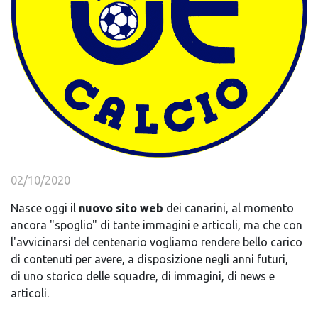
02/10/2020
Nasce oggi il
nuovo sito web
dei canarini, al momento
ancora "spoglio" di tante immagini e articoli, ma che con
l'avvicinarsi del centenario vogliamo rendere bello carico
di contenuti per avere, a disposizione negli anni futuri,
di uno storico delle squadre, di immagini, di news e
articoli.